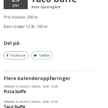
JULI
Aure Gjestegård
Pris Voksen: 200 kr
Barn Under 12 år: 100 kr
Del på:
Facebook
Twitter
Flere kalenderoppføringer
ONSDAG 12. AUGUST 2026 KL. 16:00 - 21:00
Pizza buffe
ONSDAG 19. AUGUST 2026 KL. 16:00 - 21:00
Taco buffe