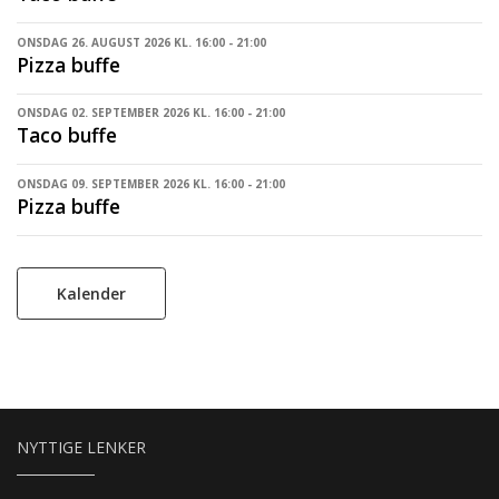
ONSDAG 26. AUGUST 2026 KL. 16:00 - 21:00
Pizza buffe
ONSDAG 02. SEPTEMBER 2026 KL. 16:00 - 21:00
Taco buffe
ONSDAG 09. SEPTEMBER 2026 KL. 16:00 - 21:00
Pizza buffe
Kalender
NYTTIGE LENKER